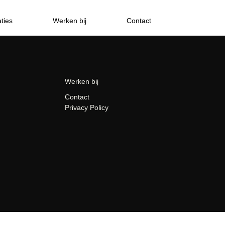
ties
Werken bij
Contact
Werken bij
Contact
Privacy Policy